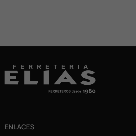
ENLACES