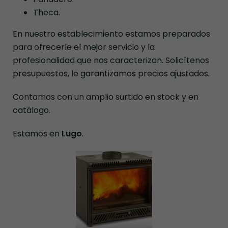
Theca.
En nuestro establecimiento estamos preparados
para ofrecerle el mejor servicio y la
profesionalidad que nos caracterizan. Solicítenos
presupuestos, le garantizamos precios ajustados.
Contamos con un amplio surtido en stock y en
catálogo.
Estamos en
Lugo
.