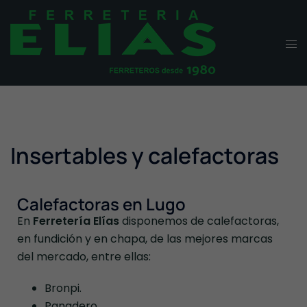
Insertables y calefactoras
Calefactoras en Lugo
En
Ferretería Elías
disponemos de calefactoras,
en fundición y en chapa, de las mejores marcas
del mercado, entre ellas:
Bronpi.
Panadero.