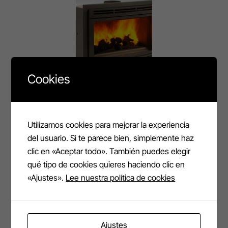
Cookies
Utilizamos cookies para mejorar la experiencia
Contamos con
del usuario. Si te parece bien, simplemente haz
clic en «Aceptar todo». También puedes elegir
profesionales
qué tipo de cookies quieres haciendo clic en
«Ajustes».
Lee nuestra política de cookies
que le
Ajustes